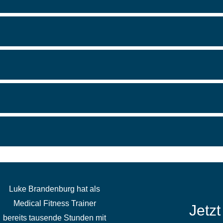
Luke Brandenburg hat als
Medical Fitness Trainer
Jetz
bereits tausende Stunden mit