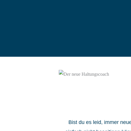
Bist du es leid, immer ne