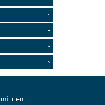
t mit dem