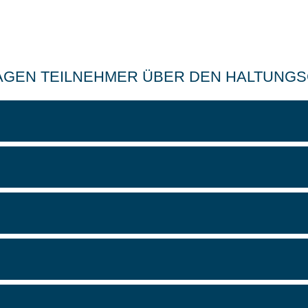
AGEN TEILNEHMER ÜBER DEN HALTUNG