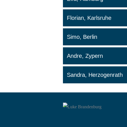
Florian, Karlsruhe
Simo, Berlin
Andre, Zypern
Sandra, Herzogenrath