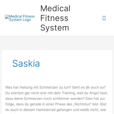
Zum
Medical
Inhalt
springen
Fitness
Hau
System
Saskia
Was hat Haltung mit Schmerzen zu tun? Geht es dir auch so?
Du startest gar nicht erst mit dem Training, weil du Angst hast,
dass deine Schmerzen noch schlimmer werden? Dies hat zur
Folge, dass du gerade in einer Phase des „Nichtstun“ bist. Bist
du auch in diesem Hamsterrad gefangen und weißt nicht, wie